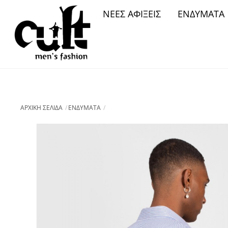
Skip
ΝΕΕΣ ΑΦΙΞΕΙΣ
ΕΝΔΥΜΑΤΑ
to
content
ΑΡΧΙΚΉ ΣΕΛΊΔΑ
ΕΝΔΥΜΑΤΑ