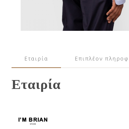
Εταιρία
Επιπλέον πληροφ
Εταιρία