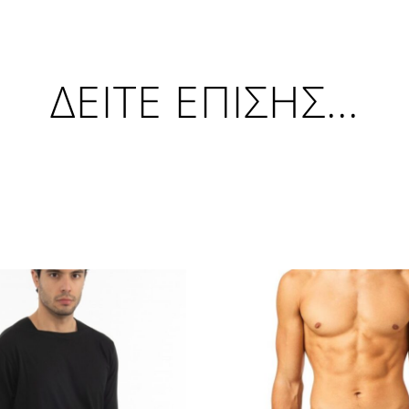
ΔΕΙΤΕ ΕΠΙΣΗΣ...