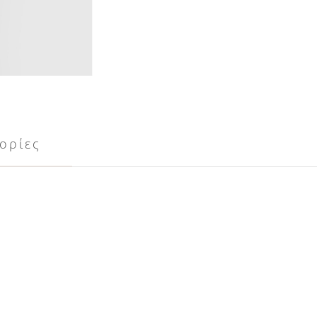
ορίες