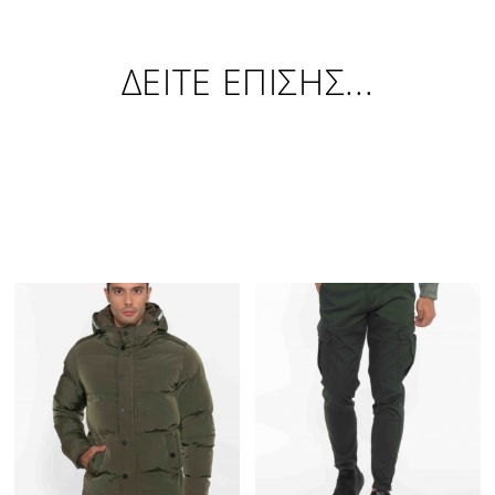
ΔΕΙΤΕ ΕΠΙΣΗΣ...