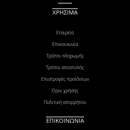
ΧΡΗΣΙΜΑ
Εταιρεία
Επικοινωνία
Τρόποι πληρωμής
Τρόποι αποστολής
Επιστροφές προϊόντων
Όροι χρήσης
Πολιτική απορρήτου
ΕΠΙΚΟΙΝΩΝΙΑ